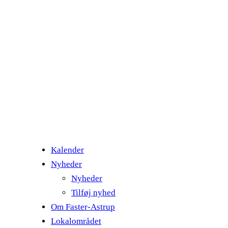
Kalender
Nyheder
Nyheder
Tilføj nyhed
Om Faster-Astrup
Lokalområdet