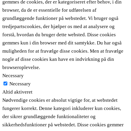
gemmes de cookies, der er kategoriseret efter behov, i din
browser, da de er essentielle for udførelsen af ​​
grundlæggende funktioner på webstedet. Vi bruger også
tredjepartscookies, der hjælper os med at analysere og
forstå, hvordan du bruger dette websted. Disse cookies
gemmes kun i din browser med dit samtykke. Du har også
muligheden for at fravælge disse cookies. Men at fravælge
nogle af disse cookies kan have en indvirkning på din
browseroplevelse.
Necessary
Necessary
Altid aktiveret
Nødvendige cookies er absolut vigtige for, at webstedet
fungerer korrekt. Denne kategori inkluderer kun cookies,
der sikrer grundlæggende funktionaliteter og
sikkerhedsfunktioner på webstedet. Disse cookies gemmer