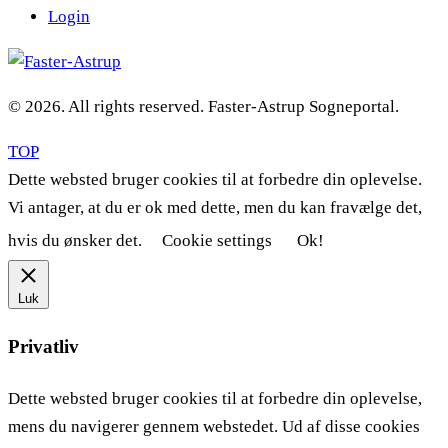
Login
© 2026. All rights reserved. Faster-Astrup Sogneportal.
TOP
Dette websted bruger cookies til at forbedre din oplevelse.
Vi antager, at du er ok med dette, men du kan fravælge det,
hvis du ønsker det.
Cookie settings
Ok!
Luk
Privatliv
Dette websted bruger cookies til at forbedre din oplevelse,
mens du navigerer gennem webstedet. Ud af disse cookies