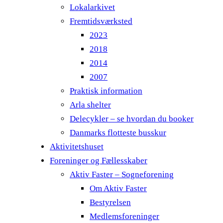
Lokalarkivet
Fremtidsværksted
2023
2018
2014
2007
Praktisk information
Arla shelter
Delecykler – se hvordan du booker
Danmarks flotteste busskur
Aktivitetshuset
Foreninger og Fællesskaber
Aktiv Faster – Sogneforening
Om Aktiv Faster
Bestyrelsen
Medlemsforeninger