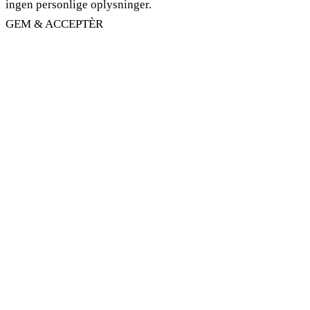
ingen personlige oplysninger.
GEM & ACCEPTÈR