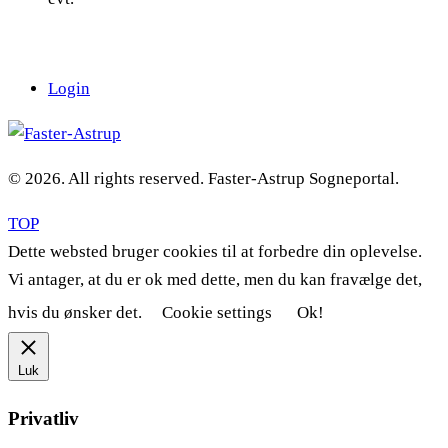
Login
© 2026. All rights reserved. Faster-Astrup Sogneportal.
TOP
Dette websted bruger cookies til at forbedre din oplevelse.
Vi antager, at du er ok med dette, men du kan fravælge det,
hvis du ønsker det.
Cookie settings
Ok!
Luk
Privatliv