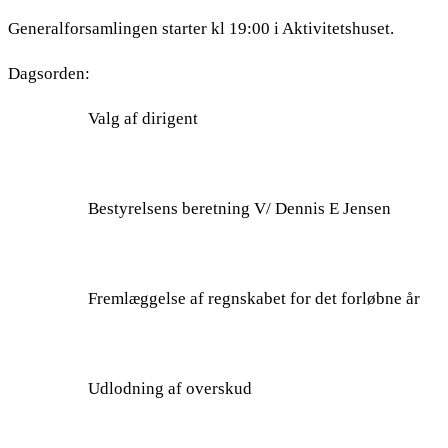
Generalforsamlingen starter kl 19:00 i Aktivitetshuset.
Dagsorden:
Valg af dirigent
Bestyrelsens beretning V/ Dennis E Jensen
Fremlæggelse af regnskabet for det forløbne år
Udlodning af overskud