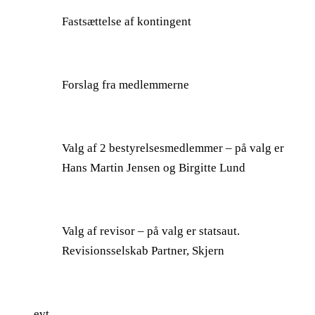
Fastsættelse af kontingent
Forslag fra medlemmerne
Valg af 2 bestyrelsesmedlemmer – på valg er
Hans Martin Jensen og Birgitte Lund
Valg af revisor – på valg er statsaut.
Revisionsselskab Partner, Skjern
evt.