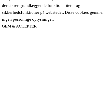
der sikrer grundlæggende funktionaliteter og
sikkerhedsfunktioner på webstedet. Disse cookies gemmer
ingen personlige oplysninger.
GEM & ACCEPTÈR