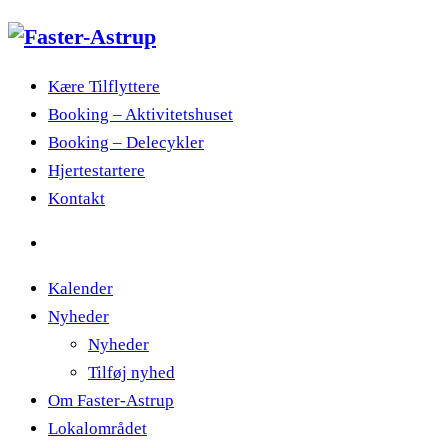
Kære Tilflyttere
Booking – Aktivitetshuset
Booking – Delecykler
Hjertestartere
Kontakt
Kalender
Nyheder
Nyheder
Tilføj nyhed
Om Faster-Astrup
Lokalområdet