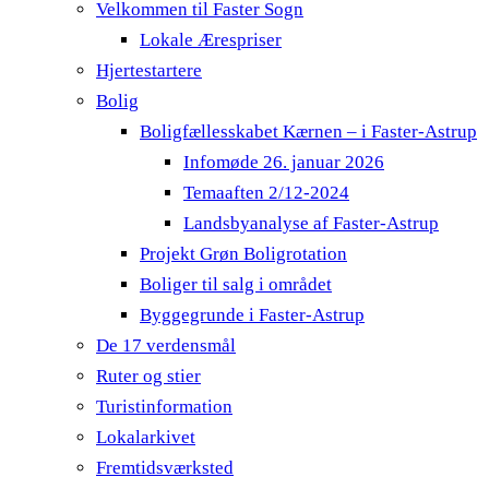
Velkommen til Faster Sogn
Lokale Ærespriser
Hjertestartere
Bolig
Boligfællesskabet Kærnen – i Faster-Astrup
Infomøde 26. januar 2026
Temaaften 2/12-2024
Landsbyanalyse af Faster-Astrup
Projekt Grøn Boligrotation
Boliger til salg i området
Byggegrunde i Faster-Astrup
De 17 verdensmål
Ruter og stier
Turistinformation
Lokalarkivet
Fremtidsværksted