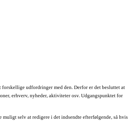
 forskellige udfordringer med den. Derfor er det besluttet at
oner, erhverv, nyheder, aktiviteter osv. Udgangspunktet for
muligt selv at redigere i det indsendte efterfølgende, så hvis